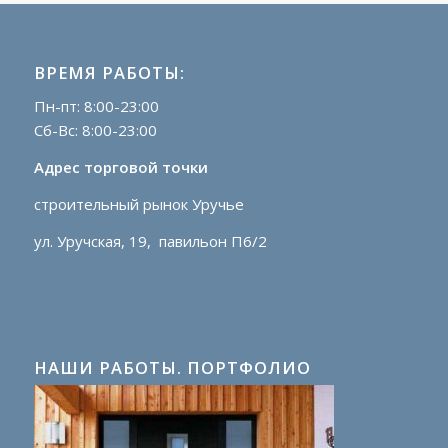
ВРЕМЯ РАБОТЫ:
Пн-пт: 8:00-23:00
Сб-Вс: 8:00-23:00
Адрес торговой точки
строительный рынок Уручье
ул. Уручская, 19, павильон П6/2
НАШИ РАБОТЫ. ПОРТФОЛИО