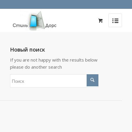
Новый поиск
If you are not happy with the results below
please do another search